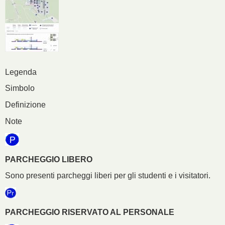
Legenda
Simbolo
Definizione
Note
PARCHEGGIO LIBERO
Sono presenti parcheggi liberi per gli studenti e i visitatori.
PARCHEGGIO RISERVATO AL PERSONALE