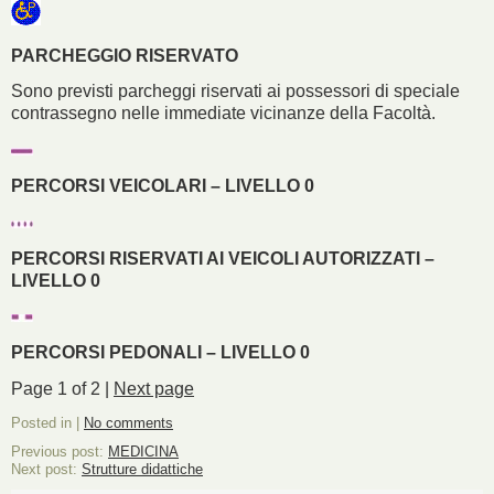
PARCHEGGIO RISERVATO
Sono previsti parcheggi riservati ai possessori di speciale
contrassegno nelle immediate vicinanze della Facoltà.
PERCORSI VEICOLARI – LIVELLO 0
PERCORSI RISERVATI AI VEICOLI AUTORIZZATI –
LIVELLO 0
PERCORSI PEDONALI – LIVELLO 0
Page 1 of 2 |
Next page
Posted in |
No comments
Previous post:
MEDICINA
Next post:
Strutture didattiche