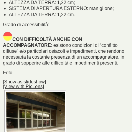
ALTEZZA DA TERRA: 1,22 cm;
SISTEMA DI APERTURA ESTERNO: maniglione;
ALTEZZA DA TERRA: 1,22 cm.
Grado di accessibilità:
CON DIFFICOLTÀ ANCHE CON
ACCOMPAGNATORE
: esistono condizioni di “conflitto
diffuse” e/o particolari ostacoli e impedimenti, che rendono
necessaria la costante presenza di un accompagnatore, in
grado di sopperire alle difficoltà e impedimenti presenti.
Foto:
[Show as slideshow]
[View with PicLens]