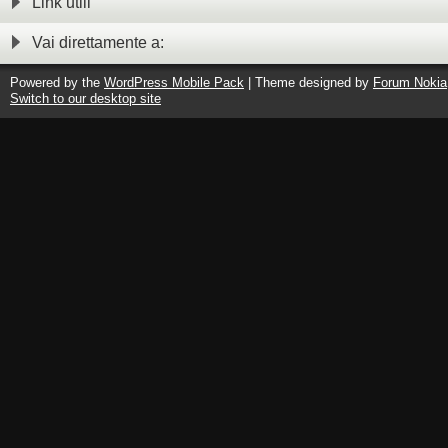
Link utili
Vai direttamente a:
Powered by the
WordPress Mobile Pack
| Theme designed by
Forum Nokia
Switch to our desktop site