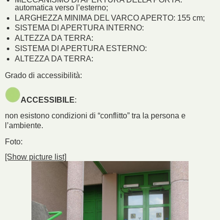
automatica verso l’esterno;
LARGHEZZA MINIMA DEL VARCO APERTO: 155 cm;
SISTEMA DI APERTURA INTERNO:
ALTEZZA DA TERRA:
SISTEMA DI APERTURA ESTERNO:
ALTEZZA DA TERRA:
Grado di accessibilità:
ACCESSIBILE
:
non esistono condizioni di “conflitto” tra la persona e
l’ambiente.
Foto:
[Show picture list]