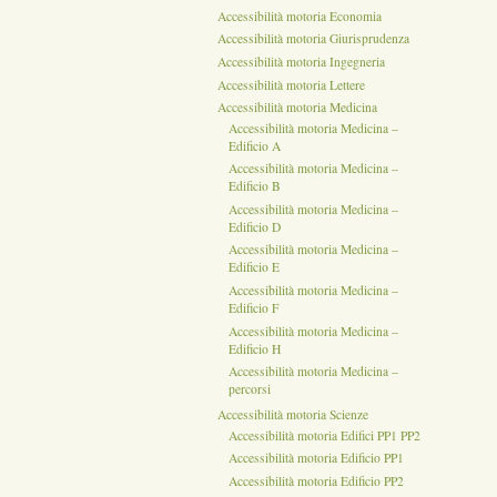
Accessibilità motoria Economia
Accessibilità motoria Giurisprudenza
Accessibilità motoria Ingegneria
Accessibilità motoria Lettere
Accessibilità motoria Medicina
Accessibilità motoria Medicina –
Edificio A
Accessibilità motoria Medicina –
Edificio B
Accessibilità motoria Medicina –
Edificio D
Accessibilità motoria Medicina –
Edificio E
Accessibilità motoria Medicina –
Edificio F
Accessibilità motoria Medicina –
Edificio H
Accessibilità motoria Medicina –
percorsi
Accessibilità motoria Scienze
Accessibilità motoria Edifici PP1 PP2
Accessibilità motoria Edificio PP1
Accessibilità motoria Edificio PP2