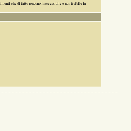
dimenti che di fatto rendono inaccessibile e non fruibile in