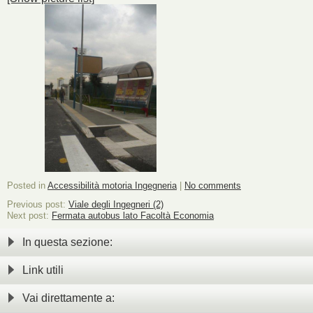
Posted in
Accessibilità motoria Ingegneria
|
No comments
Previous post:
Viale degli Ingegneri (2)
Next post:
Fermata autobus lato Facoltà Economia
In questa sezione:
Link utili
Vai direttamente a: