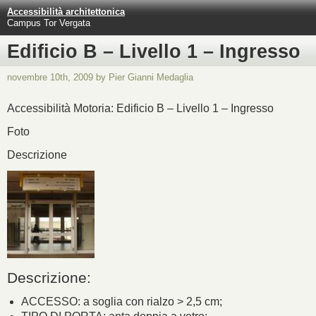
Accessibilità architettonica
Campus Tor Vergata
Edificio B – Livello 1 – Ingresso
novembre 10th, 2009 by Pier Gianni Medaglia
Accessibilità Motoria: Edificio B – Livello 1 – Ingresso
Foto
Descrizione
Descrizione:
ACCESSO: a soglia con rialzo > 2,5 cm;